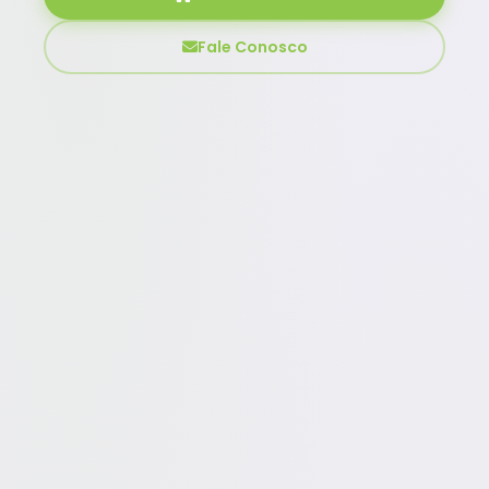
Fale Conosco