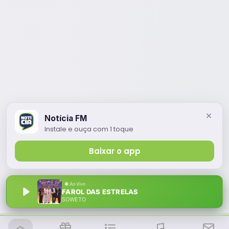
Notícia FM
Instale e ouça com 1 toque
Baixar o app
FAROL DAS ESTRELAS
SOWETO