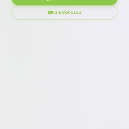
Fale Conosco