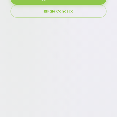
Fale Conosco