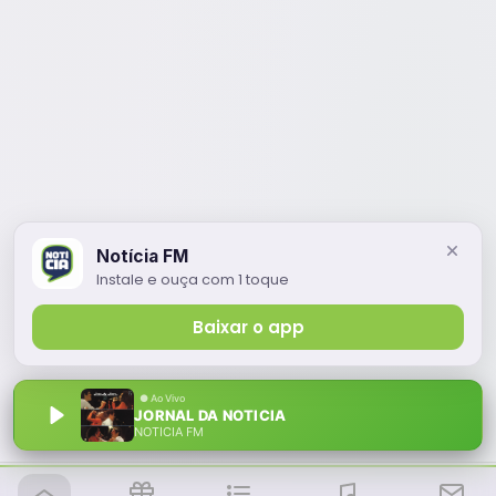
Notícia FM
Instale e ouça com 1 toque
Baixar o app
JORNAL DA NOTICIA
NOTÍCIA FM