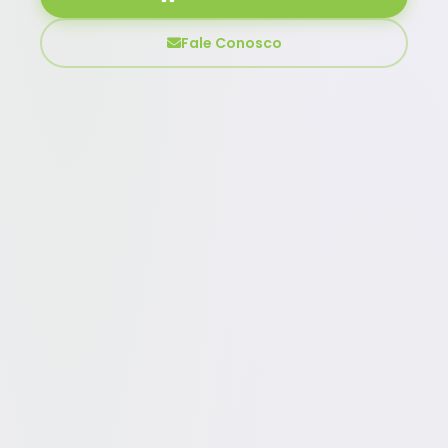
Fale Conosco