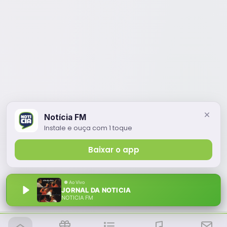
Notícia FM
Instale e ouça com 1 toque
Baixar o app
JORNAL DA NOTICIA
NOTÍCIA FM