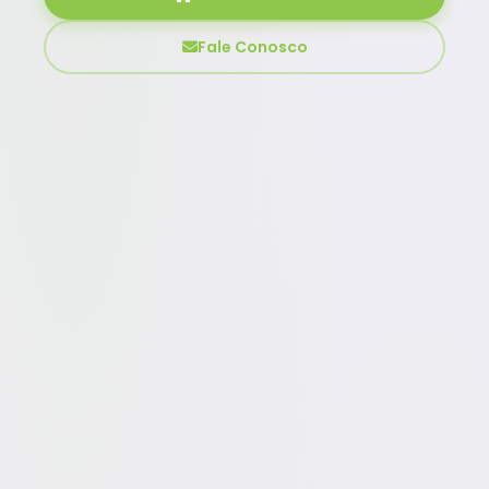
Fale Conosco