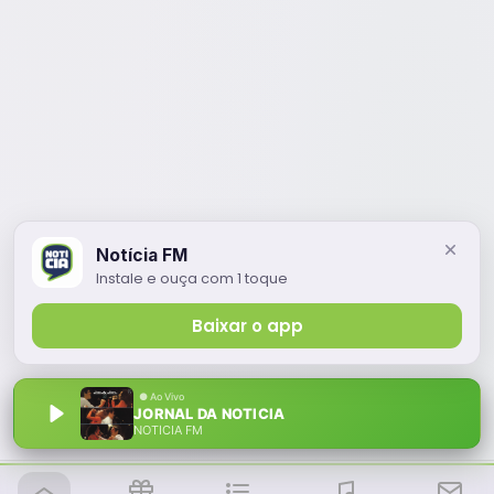
Notícia FM
Instale e ouça com 1 toque
Baixar o app
JORNAL DA NOTICIA
NOTÍCIA FM