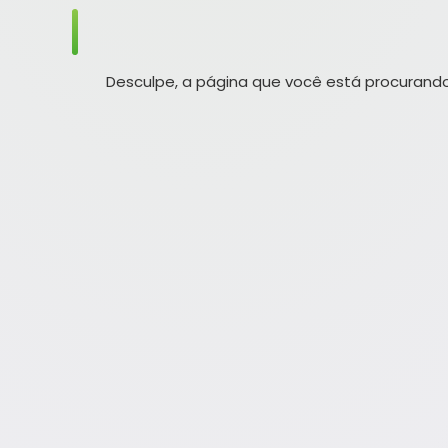
Desculpe, a página que você está procurando