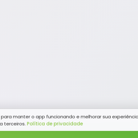
para manter o app funcionando e melhorar sua experiênci
a terceiros.
Política de privacidade