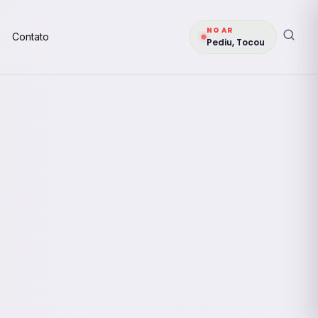
NO AR
Contato
Pediu, Tocou