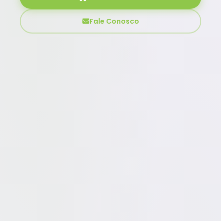
Fale Conosco