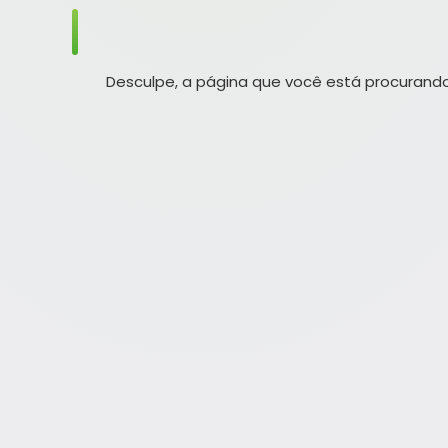
Desculpe, a página que você está procurando