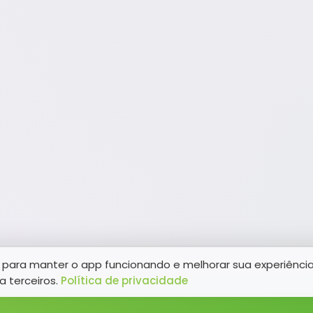
para manter o app funcionando e melhorar sua experiênci
a terceiros.
Política de privacidade