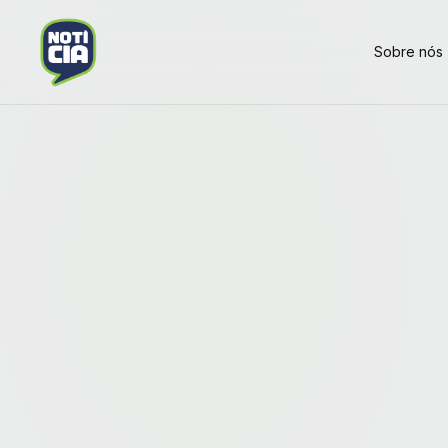
Sobre nós