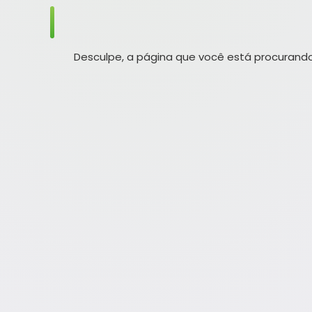
Desculpe, a página que você está procurando