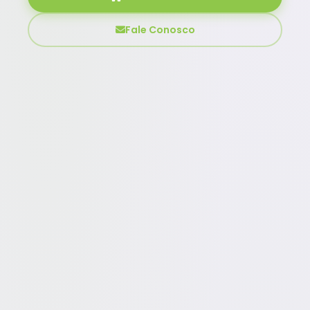
Fale Conosco