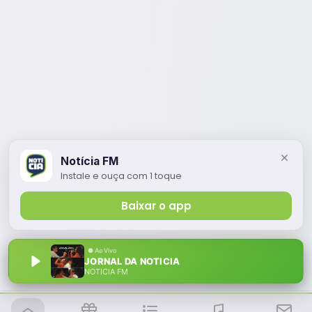
Notícia FM
Instale e ouça com 1 toque
Baixar o app
JORNAL DA NOTICIA
NOTÍCIA FM