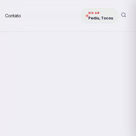
NO AR
Contato
Pediu, Tocou