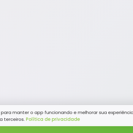
para manter o app funcionando e melhorar sua experiênci
a terceiros.
Política de privacidade