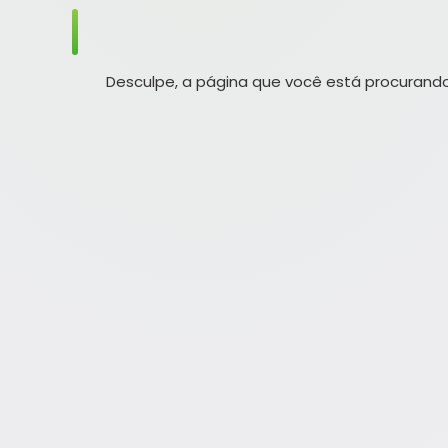
Desculpe, a página que você está procurando