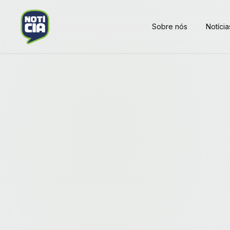
Sobre nós
Notícia