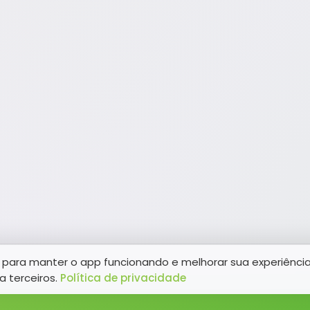
para manter o app funcionando e melhorar sua experiênci
a terceiros.
Política de privacidade