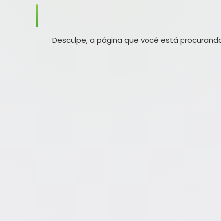
Desculpe, a página que você está procurando