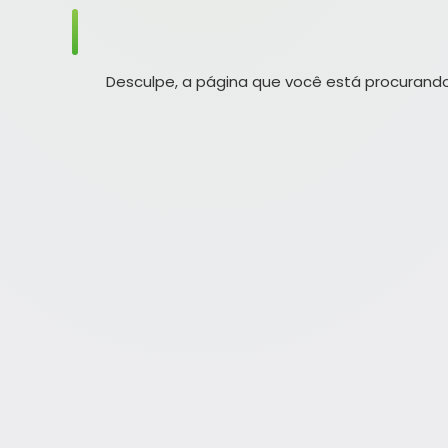
Desculpe, a página que você está procurando