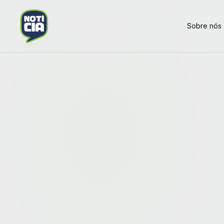
Sobre nós