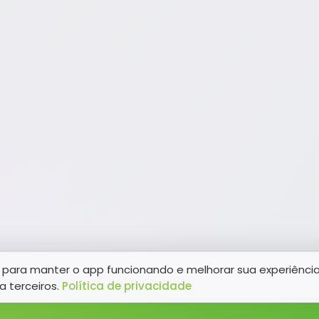
para manter o app funcionando e melhorar sua experiênci
a terceiros.
Política de privacidade