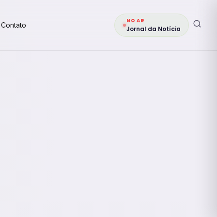
NO AR
Contato
Jornal da Notícia