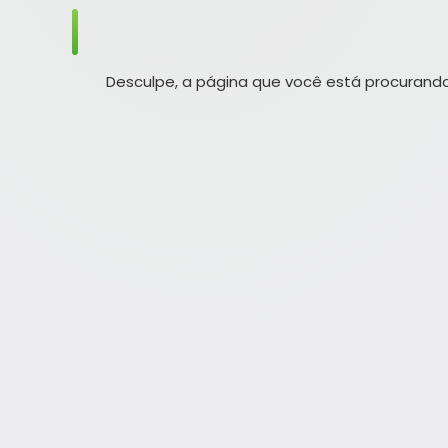
Desculpe, a página que você está procurando