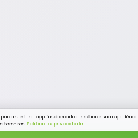
para manter o app funcionando e melhorar sua experiênci
a terceiros.
Política de privacidade