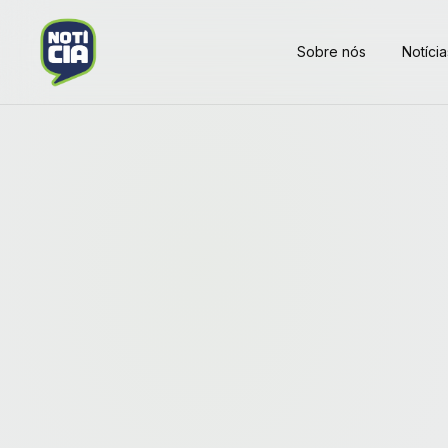
Sobre nós
Notícia