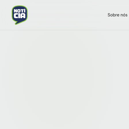
Sobre nós