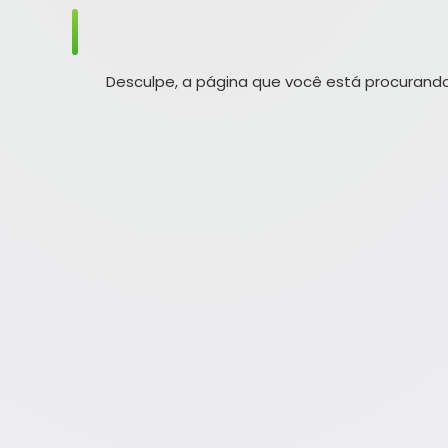
Desculpe, a página que você está procurando