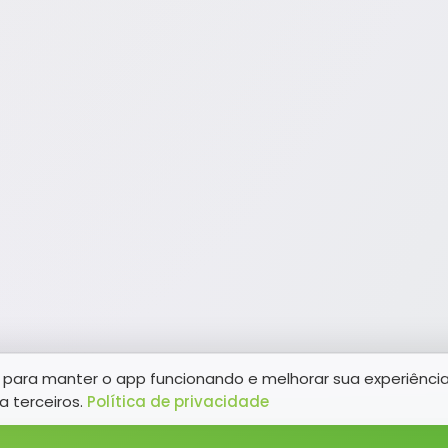
para manter o app funcionando e melhorar sua experiênci
a terceiros.
Política de privacidade