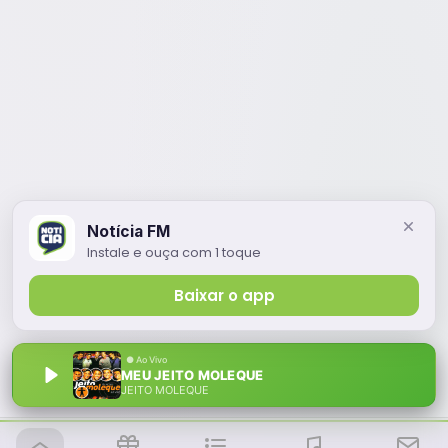
Notícia FM
Instale e ouça com 1 toque
Baixar o app
MEU JEITO MOLEQUE
JEITO MOLEQUE