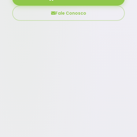
Fale Conosco