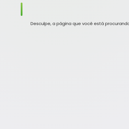
Desculpe, a página que você está procurando