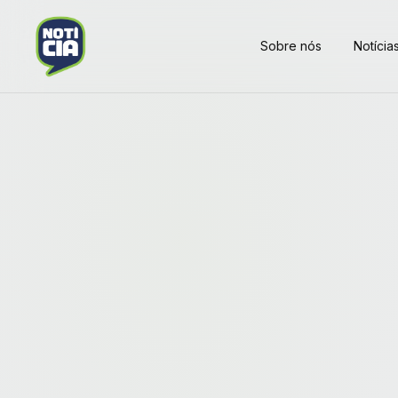
Sobre nós
Notícia