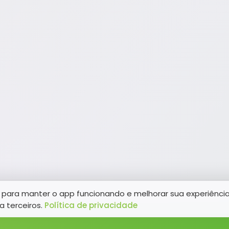
para manter o app funcionando e melhorar sua experiênci
a terceiros.
Política de privacidade