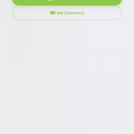
Fale Conosco