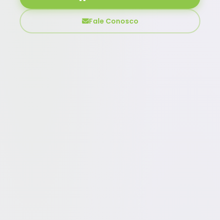
Fale Conosco