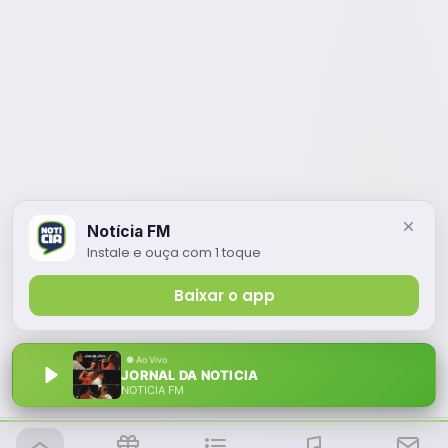
Notícia FM
Instale e ouça com 1 toque
Baixar o app
JORNAL DA NOTICIA
NOTÍCIA FM