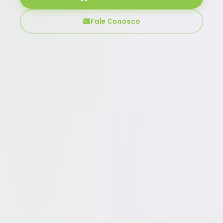
Fale Conosco