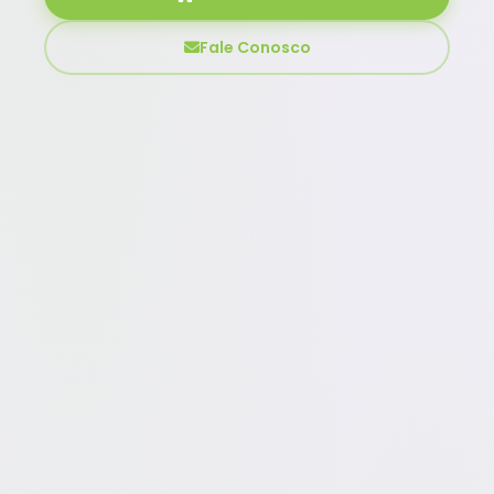
Fale Conosco