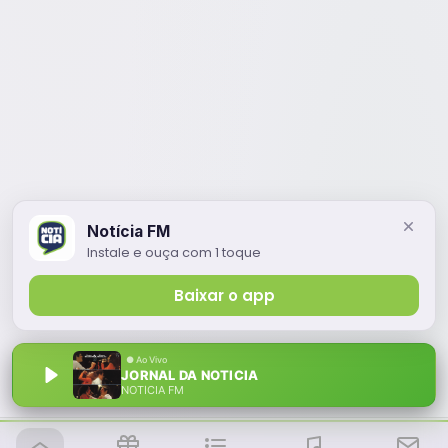
Notícia FM
Instale e ouça com 1 toque
Baixar o app
JORNAL DA NOTICIA
NOTÍCIA FM