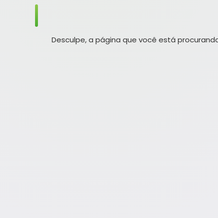
Desculpe, a página que você está procurando