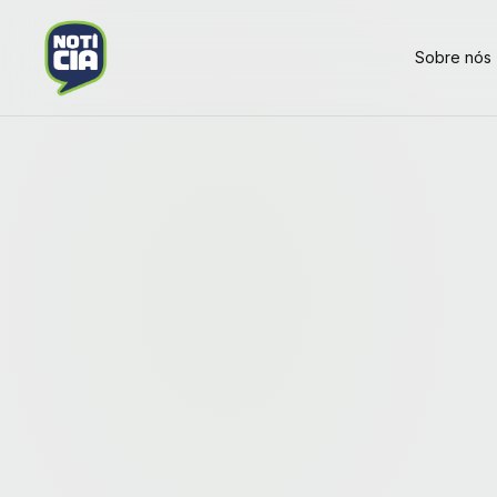
Sobre nós