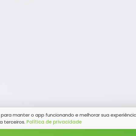
para manter o app funcionando e melhorar sua experiênci
a terceiros.
Política de privacidade