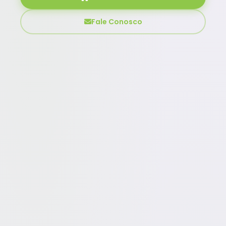
Fale Conosco