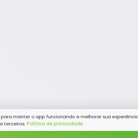
para manter o app funcionando e melhorar sua experiênci
a terceiros.
Política de privacidade