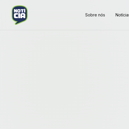
Sobre nós
Notícia