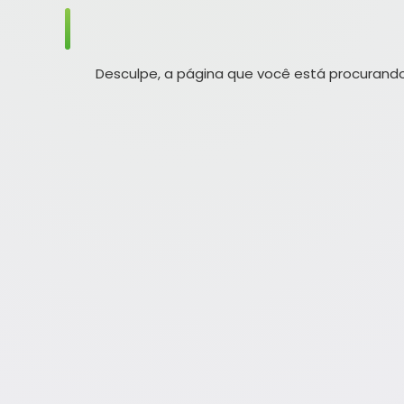
Desculpe, a página que você está procurando