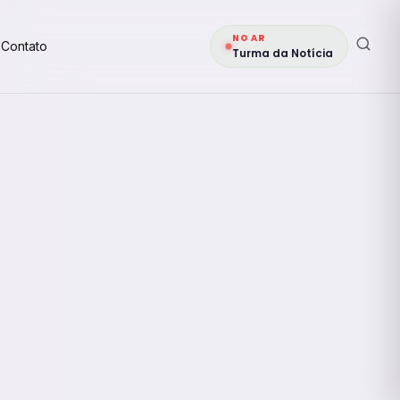
NO AR
Contato
Turma da Notícia