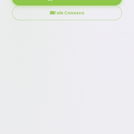
Fale Conosco