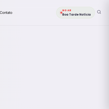
NO AR
Contato
Boa Tarde Notícia