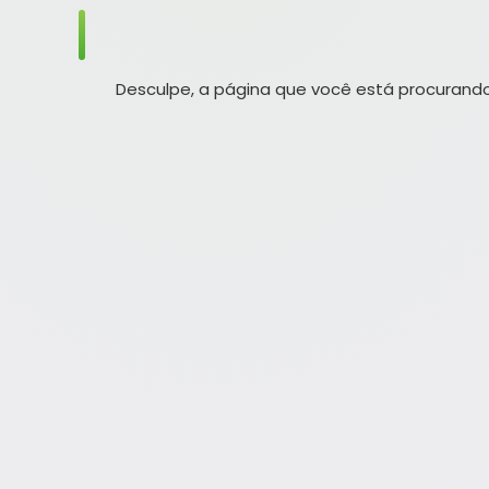
Desculpe, a página que você está procurando