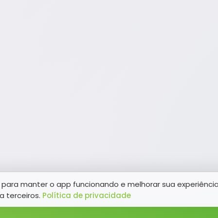
para manter o app funcionando e melhorar sua experiênci
a terceiros.
Política de privacidade