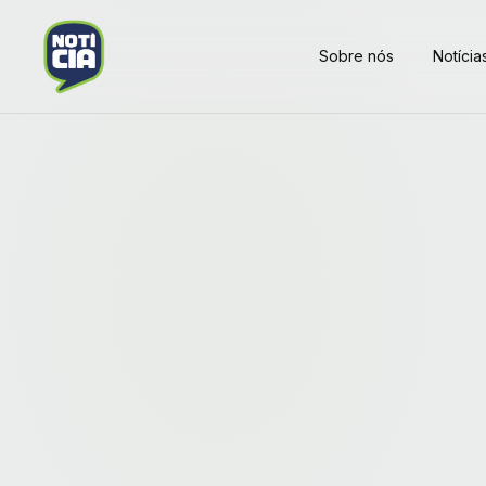
Sobre nós
Notícia