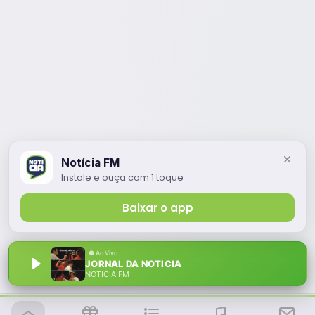
Notícia FM
Instale e ouça com 1 toque
Baixar o app
JORNAL DA NOTICIA
NOTÍCIA FM