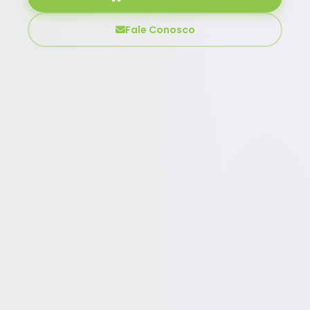
Fale Conosco