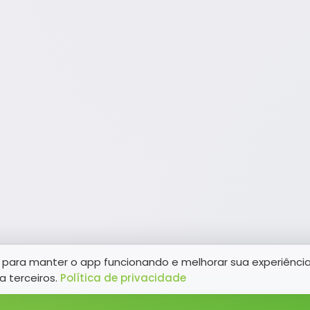
para manter o app funcionando e melhorar sua experiênci
a terceiros.
Política de privacidade