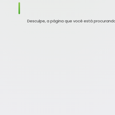
Desculpe, a página que você está procurando