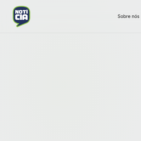
Sobre nós