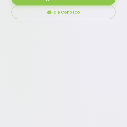
Fale Conosco