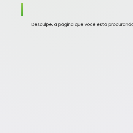
Desculpe, a página que você está procurando