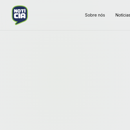
Sobre nós
Notícia