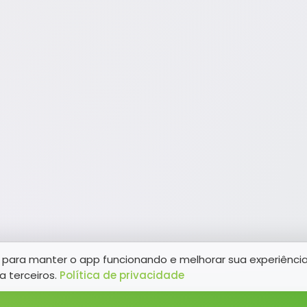
para manter o app funcionando e melhorar sua experiênci
a terceiros.
Política de privacidade