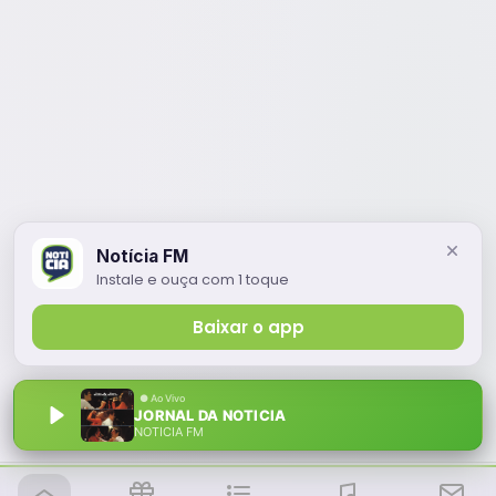
Notícia FM
Instale e ouça com 1 toque
Baixar o app
JORNAL DA NOTICIA
NOTÍCIA FM