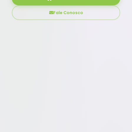
Fale Conosco