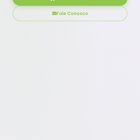
Fale Conosco