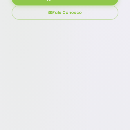
Fale Conosco