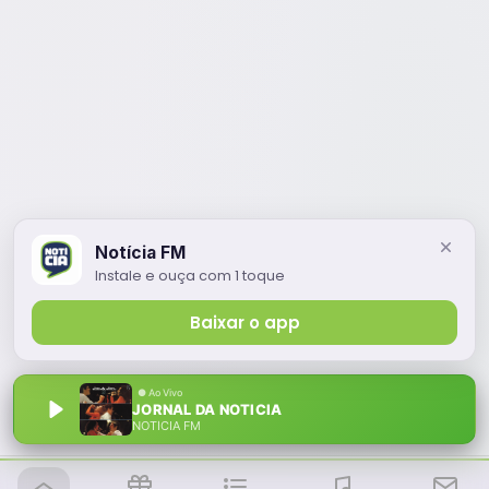
Notícia FM
Instale e ouça com 1 toque
Baixar o app
JORNAL DA NOTICIA
NOTÍCIA FM