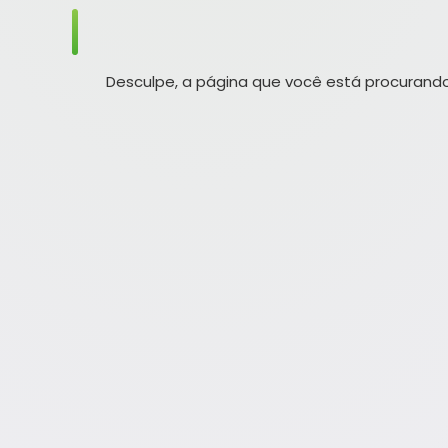
Desculpe, a página que você está procurando