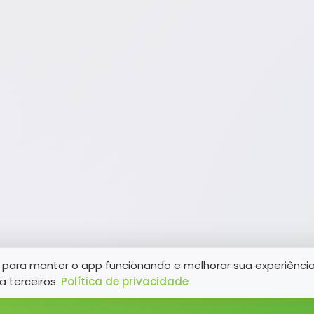
para manter o app funcionando e melhorar sua experiênci
a terceiros.
Política de privacidade