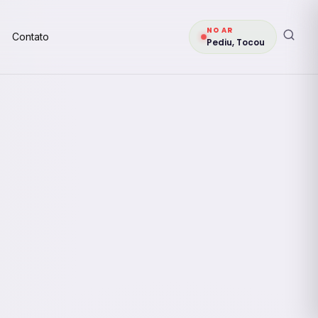
NO AR
Contato
Pediu, Tocou