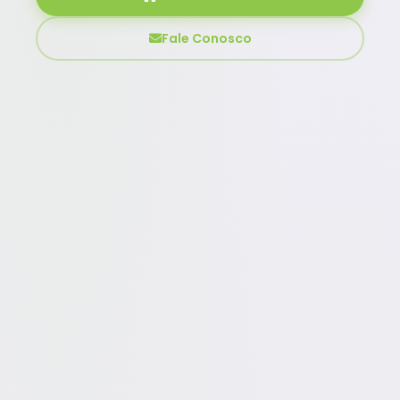
Fale Conosco