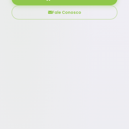
Fale Conosco