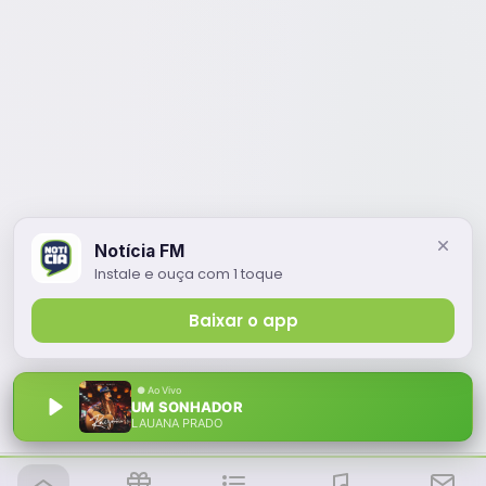
Notícia FM
Instale e ouça com 1 toque
Baixar o app
UM SONHADOR
LAUANA PRADO