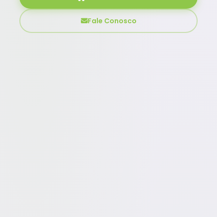
Fale Conosco