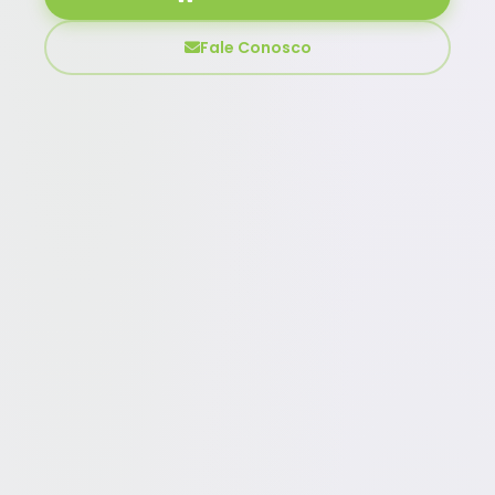
Fale Conosco