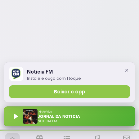
Notícia FM
Instale e ouça com 1 toque
Baixar o app
JORNAL DA NOTICIA
NOTÍCIA FM