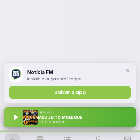
Notícia FM
Instale e ouça com 1 toque
Baixar o app
MEU JEITO MOLEQUE
JEITO MOLEQUE