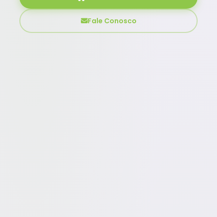
Fale Conosco