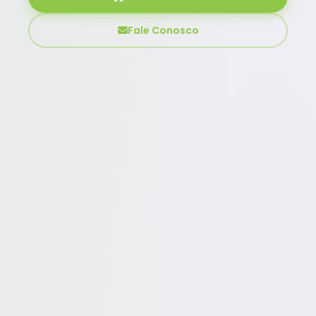
Fale Conosco