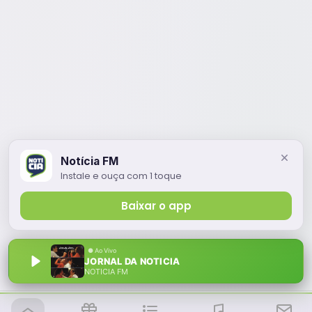
Notícia FM
Instale e ouça com 1 toque
Baixar o app
JORNAL DA NOTICIA
NOTÍCIA FM