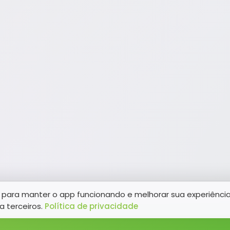
para manter o app funcionando e melhorar sua experiênci
a terceiros.
Política de privacidade