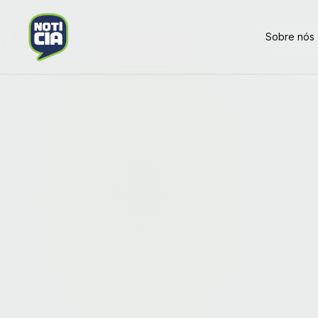
Sobre nós