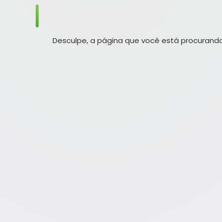
Desculpe, a página que você está procurando