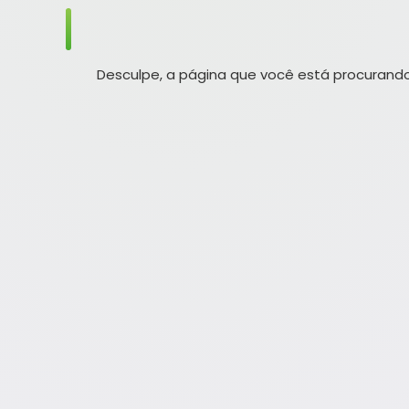
Desculpe, a página que você está procurando