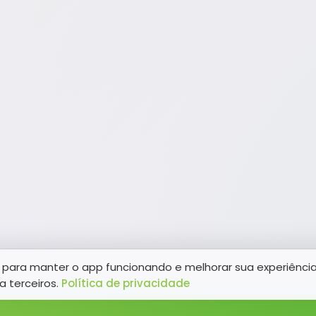
para manter o app funcionando e melhorar sua experiênci
a terceiros.
Política de privacidade