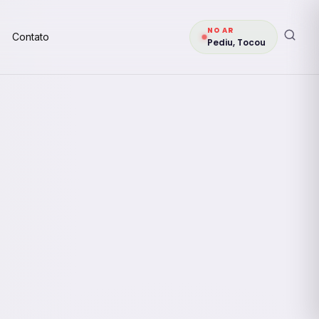
NO AR
Contato
Pediu, Tocou