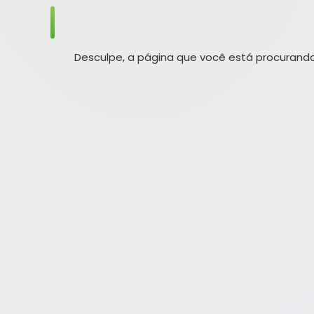
Desculpe, a página que você está procurando