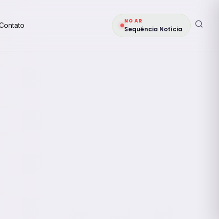
NO AR
Contato
Sequência Notícia