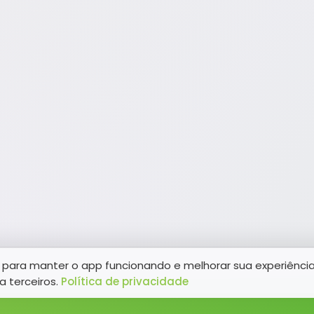
para manter o app funcionando e melhorar sua experiênci
a terceiros.
Política de privacidade