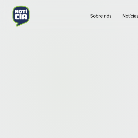
Sobre nós
Notícia