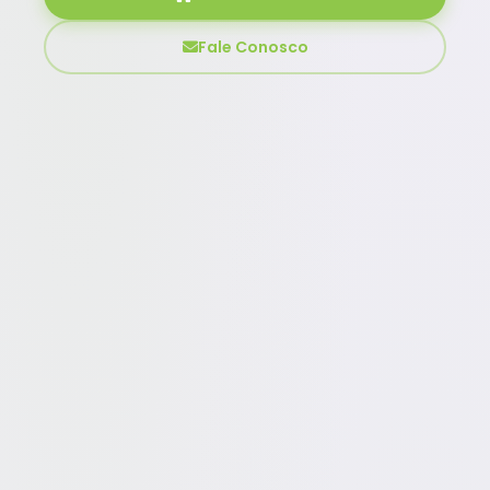
Fale Conosco