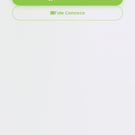
Fale Conosco