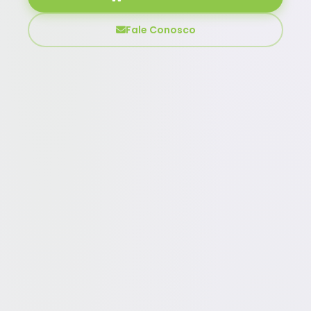
Fale Conosco