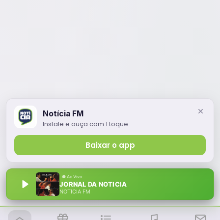
Notícia FM
Instale e ouça com 1 toque
Baixar o app
JORNAL DA NOTICIA
NOTÍCIA FM