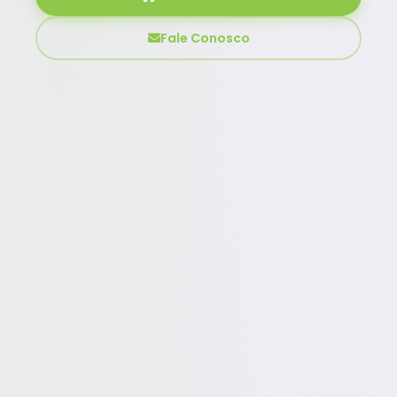
Fale Conosco