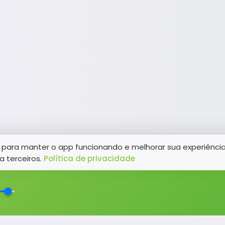
para manter o app funcionando e melhorar sua experiênci
a terceiros.
Política de privacidade
NAVEGAÇÃO