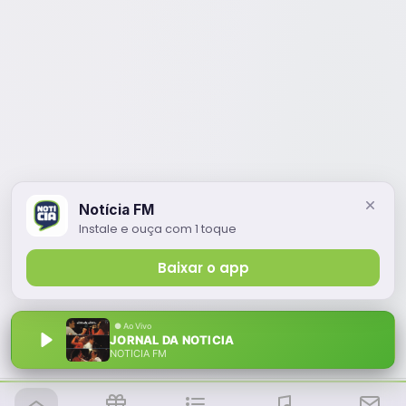
Notícia FM
Instale e ouça com 1 toque
Baixar o app
JORNAL DA NOTICIA
NOTÍCIA FM