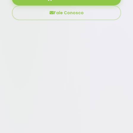
Fale Conosco