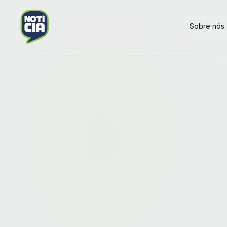
Sobre nós