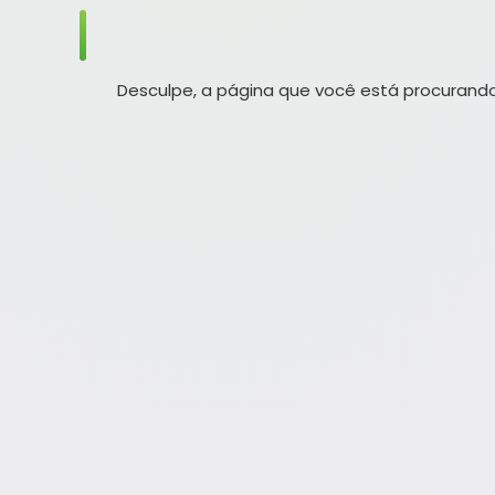
Desculpe, a página que você está procurando