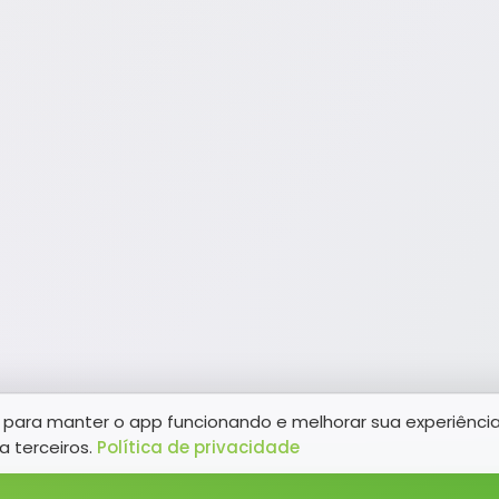
para manter o app funcionando e melhorar sua experiênci
a terceiros.
Política de privacidade